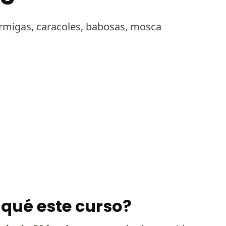
ormigas, caracoles, babosas, mosca
 qué este curso?