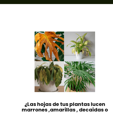
¿Las hojas de tus plantas lucen
marrones ,amarillas , decaidas o