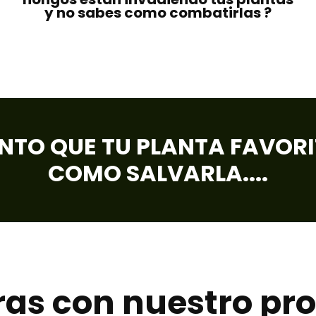
y no sabes como combatirlas ?
TO QUE TU PLANTA FAVORI
COMO SALVARLA....
as con nuestro pr