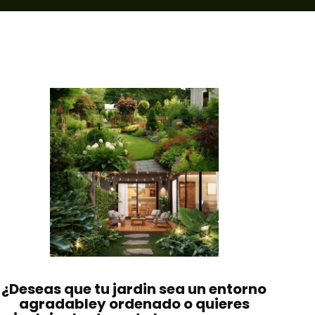
¿Deseas que tu jardin sea un entorno
agradabley ordenado o quieres