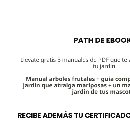
PATH DE EBOO
Llevate gratis 3 manuales de PDF que te
tu jardín.
Manual arboles frutales + guia com
jardin que atraiga mariposas + un ma
jardin de tus masco
RECIBE ADEMÁS TU CERTIFICADO