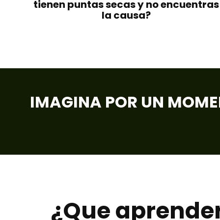
tienen puntas secas y no encuentras
la causa?
IMAGINA POR UN MOMEN
¿Que aprender