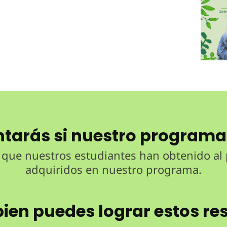
ntarás si nuestro programa
 que nuestros estudiantes han obtenido al
adquiridos en nuestro programa.
ien puedes lograr estos re